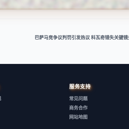
巴萨马竞争议判罚引发热议 科瓦奇错失关键镜
服务支持
舰
常见问题
商务合作
网站地图