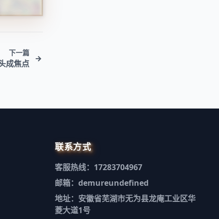
下一篇
头成焦点
联系方式
客服热线：17283704967
邮箱：demureundefined
地址：安徽省芜湖市无为县龙庵工业区华
菱大道1号