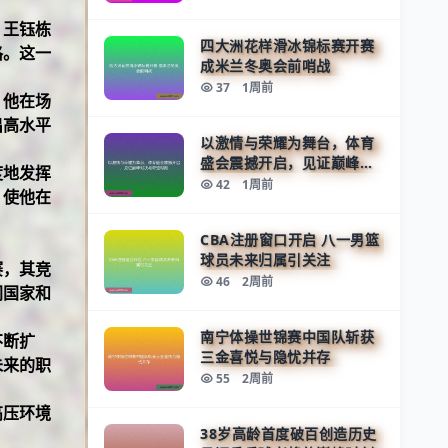
，王钰栋
四大洲花样滑冰锦标赛开赛
格。这一
成米兰冬奥会前哨战
37
1周前
。他在场
出高水平
以激情与荣耀为舞台，体育
盛会震撼开启，见证巅峰对
度地发挥
决与奇迹时刻
42
1周前
，使他在
CBA注册窗口开启 八一男篮
球员未来归属引关注
赛，其竞
46
2周前
同国家和
南宁体操世锦赛中国队斩获
不断扩
三金喜悦与隐忧并存
未来的职
55
2周前
高压环境
38岁高龄首度破百创造历史