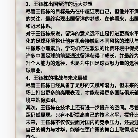
3、王钰栋出国留洋的远大梦想
尽管王钰栋的目标是先在中超证明自己，但他并不
的关注，最终实现出国留洋的梦想。在他看来，出
和战术体系。
对于王钰栋来说，留洋的意义远不止是打进更高水
化的足球环境将让他有机会接触到不同风格的球队
中锻炼心理素质，学习如何在激烈的比赛环境中保
许多中国足球的前辈通过留洋获得了成长，并最终
升个人能力的途径，也是为中国足球贡献力量的途
球事业。
4、王钰栋的挑战与未来展望
尽管王钰栋已经具备了足够的天赋和潜力，但未来
场上打出更多的亮眼表现，才能获得更多国际俱乐
境中站稳脚跟。
其次，王钰栋在技术上还有进一步提升的空间。尽
距仍然显现。只有不断提高自己的技术水平，提升
未来，王钰栋不仅仅要面对国内的竞争压力，还要
自己的努力与才华，能够在更广阔的舞台上取得成
奋斗。