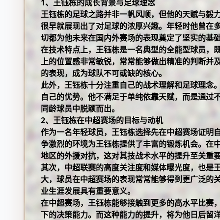
1、王钰栋的成长背景与足球理念
王钰栋的足球之路并非一帆风顺，但他的天赋与毅
很早就展现出了对足球的浓厚兴趣。年轻时他曾在
切都为他未来在国内外赛场的表现奠定了坚实的基
在技术特点上，王钰栋是一名典型的全能型球员，
上的位置感非常敏锐，常常能够做出精准的判断并
的表现，成为球队不可或缺的核心。
此外，王钰栋十分注重自己的战术理解和足球理念
自己的优势。他不满足于单纯依靠天赋，而是通过
同龄球员中脱颖而出。
2、王钰栋在中超赛场的目标与动机
作为一名年轻球员，王钰栋选择先在中超赛场证明
争激烈的环境为王钰栋提供了丰富的锻炼机会。在
地区的外援对抗，这对其技战术水平的提升至关重
其次，中超联赛的高度关注度和媒体曝光度，也是
大，球员在中超赛场的表现常常能够得到更广泛的
业生涯发展具有重要意义。
在中超赛场，王钰栋能够接触到更多的高水平比赛
下的决策能力。而这种能力的提升，将为他日后留