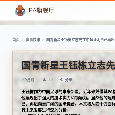
首页
>
赛事快讯
>
国青新星王钰栋立志先在中超证明自己再出
国青新星王钰栋立志先
2个月前
80
分享
王钰栋作为中国足球的未来新星，近年来凭借其
PA
他展现出了强大的技术实力和领导力。虽然他的足
己，再迈向更广阔的国际舞台。本文将从四个方面
其未来发展进行深入分析。