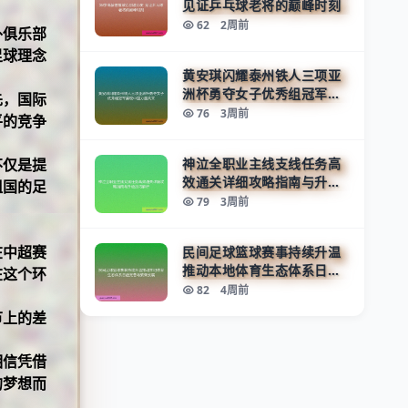
见证乒乓球老将的巅峰时刻
62
2周前
外俱乐部
足球理念
黄安琪闪耀泰州铁人三项亚
洲杯勇夺女子优秀组冠军展
先，国际
现中国力量风采
76
3周前
平的竞争
不仅是提
神泣全职业主线支线任务高
效通关详细攻略指南与升级
祖国的足
技巧解析
79
3周前
在中超赛
民间足球篮球赛事持续升温
推动本地体育生态体系日趋
在这个环
完善与繁荣发展
82
4周前
节上的差
相信凭借
的梦想而